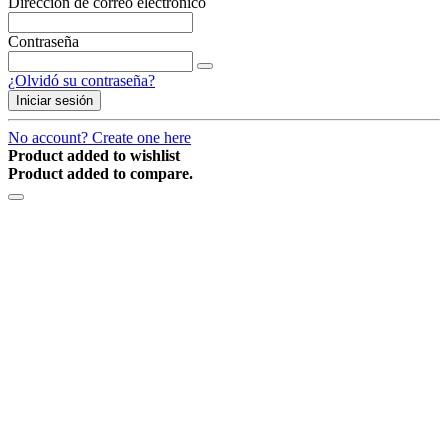
Dirección de correo electrónico
Contraseña
¿Olvidó su contraseña?
Iniciar sesión
No account? Create one here
Product added to wishlist
Product added to compare.