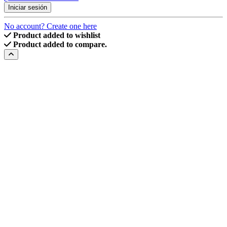
Iniciar sesión
No account? Create one here
Product added to wishlist
Product added to compare.